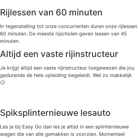
Rijlessen van 60 minuten
In tegenstelling tot onze concurrenten duren onze rijlessen
60 minuten. De meeste rijscholen geven lessen van 45
minuten.
Altijd een vaste rijinstructeur
Je krijgt altijd een vaste rijinstructeur toegewezen die jou
gedurende de hele opleiding begeleidt. Wel zo makkelijk
🙂
Spiksplinternieuwe lesauto
Les je bij Easy Go dan les je altijd in een splinternieuwe
wagen die van alle gemakken is voorzien. Momenteel