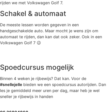
rijden we met Volkswagen Golf 7.
Schakel & automaat
De meeste lessen worden gegeven in een
handgeschakelde auto. Maar mocht je wens zijn om
automaat te rijden, dan kan dat ook zeker. Ook in een
Volkswagen Golf 7 😉
Spoedcursus mogelijk
Binnen 4 weken je rijbewijs? Dat kan. Voor de
#snellejelle
bieden we een spoedcursus autorijden. Dan
les je gemiddeld meer uren per dag, maar heb je wel
sneller je rijbewijs in handen