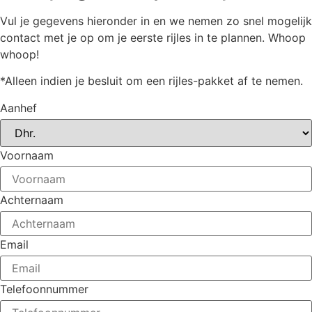
Vul je gegevens hieronder in en we nemen zo snel mogelijk
contact met je op om je eerste rijles in te plannen. Whoop
whoop!
*Alleen indien je besluit om een rijles-pakket af te nemen.
Aanhef
Voornaam
Achternaam
Email
Telefoonnummer