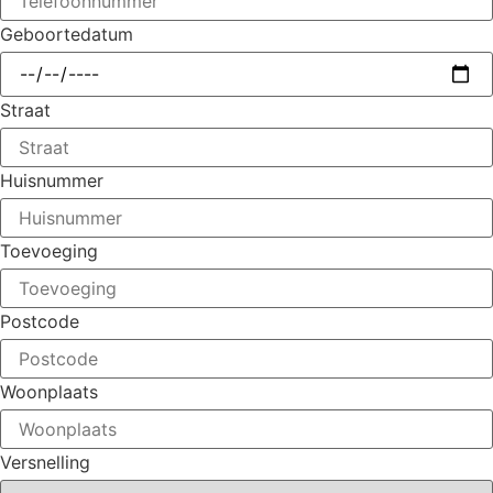
Geboortedatum
Straat
Huisnummer
Toevoeging
Postcode
Woonplaats
Versnelling